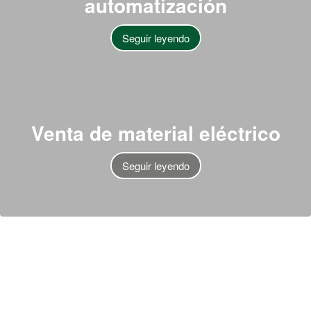
automatización
Seguir leyendo
Venta
de material
eléctrico
Seguir leyendo