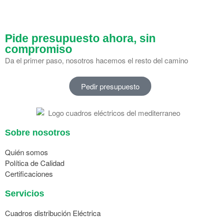
Pide presupuesto ahora, sin
compromiso
Da el primer paso, nosotros hacemos el resto del camino
Pedir presupuesto
Sobre nosotros
Quién somos
Política de Calidad
Certificaciones
Servicios
Cuadros distribución Eléctrica